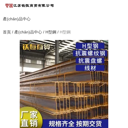
產(chǎn)品中心
首頁
/
產(chǎn)品中心
/
H型鋼
/
H型鋼