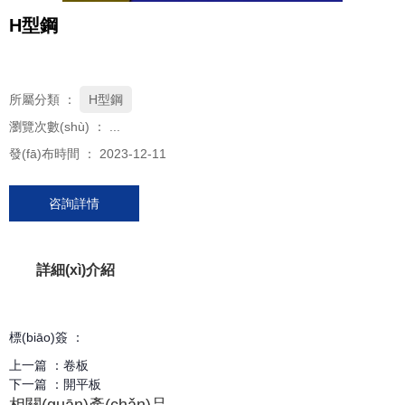
H型鋼
所屬分類 ：
H型鋼
瀏覽次數(shù) ：
...
發(fā)布時間 ： 2023-12-11
咨詢詳情
詳細(xì)介紹
標(biāo)簽 ：
上一篇 ：
卷板
下一篇 ：
開平板