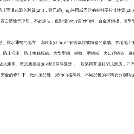
止雨淋或混入雜質(zhì)，對已經(jīng)淋雨或弄污的材料要按其性質(zhì
表面清除于凈后，不必涂油，但對優(yōu)質(zhì)鋼、合金薄鋼板、薄
水通暢的地方，遠離產(chǎn)生有害氣體或粉塵的廠礦。在場地上要清除雜草及
淆，防止接觸腐蝕。大型型鋼、鋼軌、辱鋼板、大口徑鋼管、鍛
，可存放入庫房。庫房應根據(jù)地理條件選定，一般采用普通封閉式庫房，
、確保安全的條件下，做到按品種、規(guī)格碼垛，不同品種的材料要分