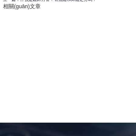
相關(guān)文章